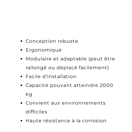
Conception robuste
Ergonomique
Modulaire et adaptable (peut être
rallongé ou déplacé facilement)
Facile d’installation
Capacité pouvant atteindre 2000
kg
Convient aux environnements
difficiles
Haute résistance à la corrosion