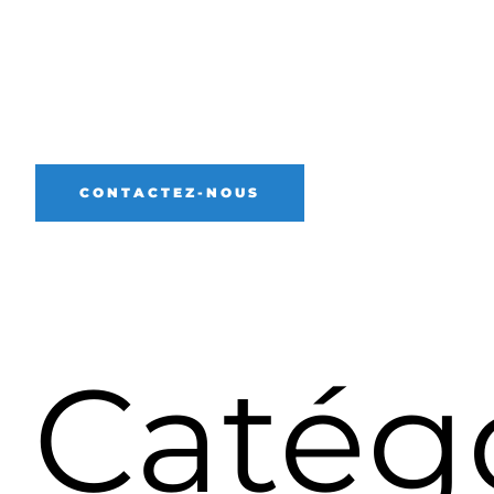
CONTACTEZ-NOUS
Catégo