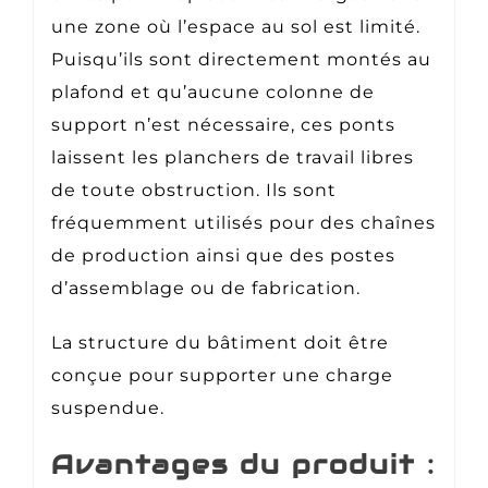
une zone où l’espace au sol est limité.
Puisqu’ils sont directement montés au
plafond et qu’aucune colonne de
support n’est nécessaire, ces ponts
laissent les planchers de travail libres
de toute obstruction. Ils sont
fréquemment utilisés pour des chaînes
de production ainsi que des postes
d’assemblage ou de fabrication.
La structure du bâtiment doit être
conçue pour supporter une charge
suspendue.
Avantages du produit :