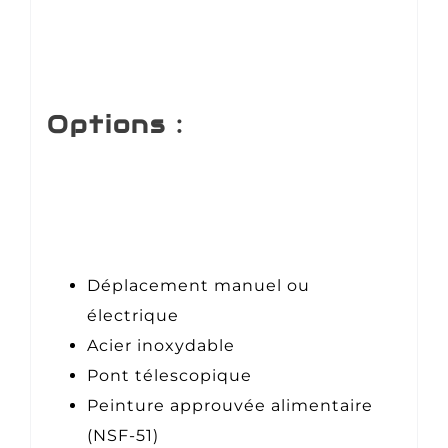
Options :
Déplacement manuel ou
électrique
Acier inoxydable
Pont télescopique
Peinture approuvée alimentaire
(NSF-51)