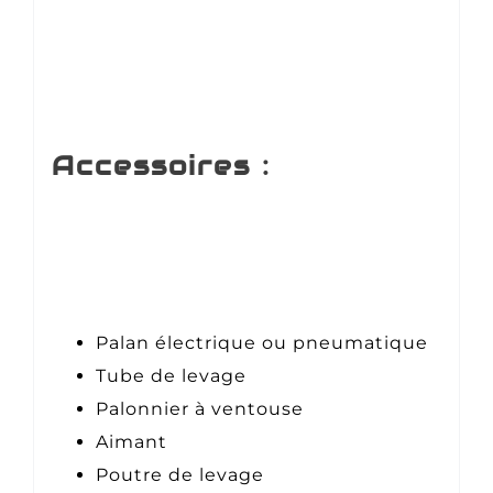
Accessoires :
Palan électrique ou pneumatique
Tube de levage
Palonnier à ventouse
Aimant
Poutre de levage