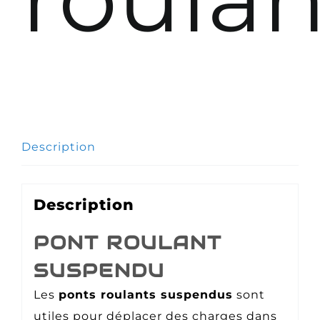
Description
Description
PONT ROULANT
SUSPENDU
Les
ponts roulants suspendus
sont
utiles pour déplacer des charges dans