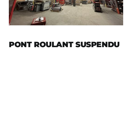
PONT ROULANT SUSPENDU