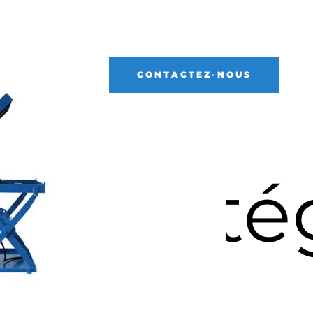
u
CONTACTEZ-NOUS
Catég