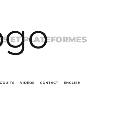
ES ET PLATEFORMES
ODUITS
VIDÉOS
CONTACT
ENGLISH