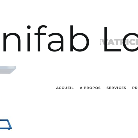
TABLES ÉLÉVATRIC
ACCUEIL
À PROPOS
SERVICES
PR